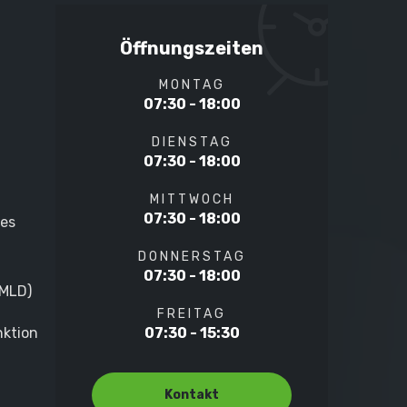
Öffnungszeiten
MONTAG
07:30 - 18:00
DIENSTAG
07:30 - 18:00
MITTWOCH
07:30 - 18:00
les
DONNERSTAG
07:30 - 18:00
(MLD)
FREITAG
nktion
07:30 - 15:30
Kontakt