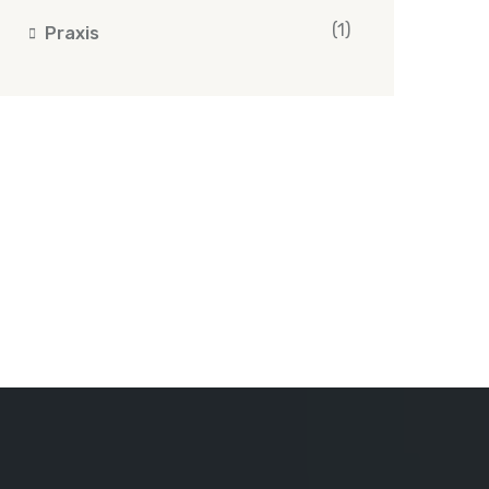
(1)
Praxis