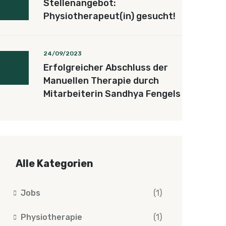
Stellenangebot:
Physiotherapeut(in) gesucht!
24/09/2023
Erfolgreicher Abschluss der
Manuellen Therapie durch
Mitarbeiterin Sandhya Fengels
Alle Kategorien
Jobs
(1)
Physiotherapie
(1)