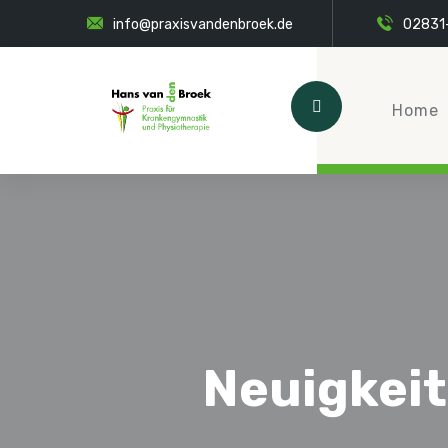
info@praxisvandenbroek.de
02831
Home
Neuigkeit