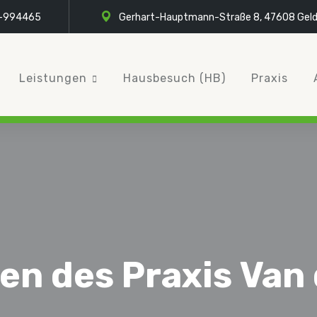
-994465
Gerhart-Hauptmann-Straße 8, 47608 Geld
Leistungen
Hausbesuch (HB)
Praxis
en des Praxis Van