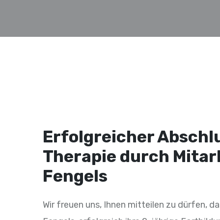
Erfolgreicher Abschl
Therapie durch Mitar
Fengels
Wir freuen uns, Ihnen mitteilen zu dürfen, d