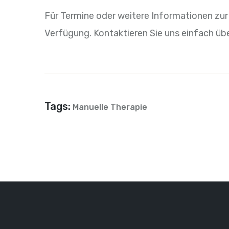
Für Termine oder weitere Informationen zur
Verfügung. Kontaktieren Sie uns einfach übe
Tags:
Manuelle Therapie