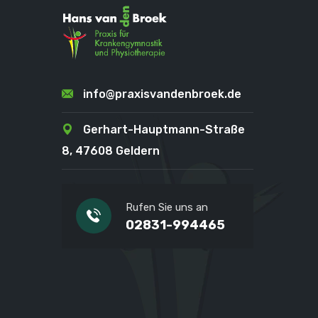
info@praxisvandenbroek.de
Gerhart-Hauptmann-Straße
8, 47608 Geldern
Rufen Sie uns an
02831-994465