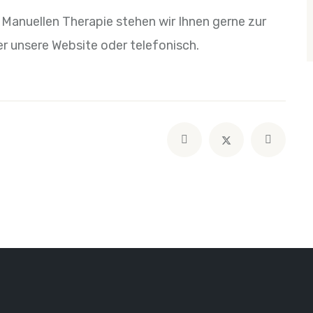
 Manuellen Therapie stehen wir Ihnen gerne zur
r unsere Website oder telefonisch.