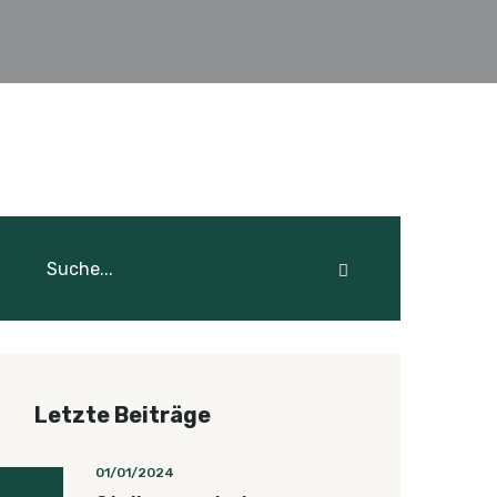
Letzte Beiträge
01/01/2024