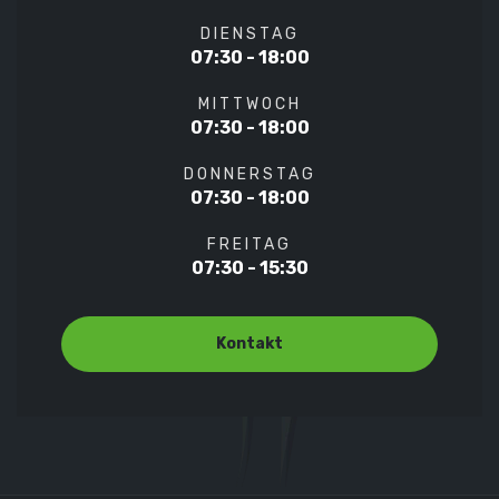
DIENSTAG
07:30 - 18:00
MITTWOCH
07:30 - 18:00
DONNERSTAG
07:30 - 18:00
FREITAG
07:30 - 15:30
Kontakt