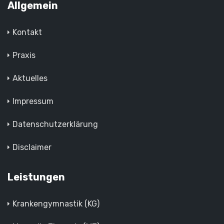
Allgemein
Kontakt
Praxis
Aktuelles
Impressum
Datenschutzerklärung
Disclaimer
Leistungen
Krankengymnastik (KG)