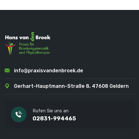
info@praxisvandenbroek.de
Gerhart-Hauptmann-Straße 8, 47608 Geldern
Rufen Sie uns an
02831-994465