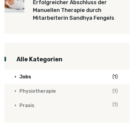
Erfolgreicher Abschluss der
Manuellen Therapie durch
Mitarbeiterin Sandhya Fengels
Alle Kategorien
Jobs
(1)
Physiotherapie
(1)
(1)
Praxis