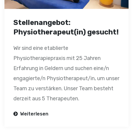
Stellenangebot:
Physiotherapeut(in) gesucht!
Wir sind eine etablierte
Physiotherapiepraxis mit 25 Jahren
Erfahrung in Geldern und suchen eine/n
engagierte/n Physiotherapeut/in, um unser
Team zu verstärken. Unser Team besteht
derzeit aus 5 Therapeuten.
Weiterlesen