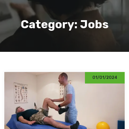
Category:
Jobs
01/01/2024