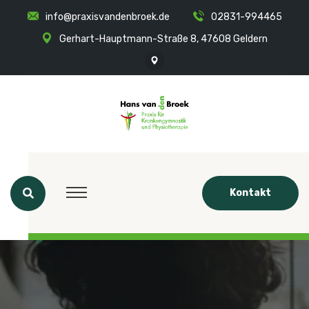
info@praxisvandenbroek.de
02831-994465
Gerhart-Hauptmann-Straße 8, 47608 Geldern
Kontakt