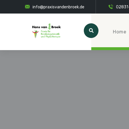
info@praxisvandenbroek.de
02831
Home