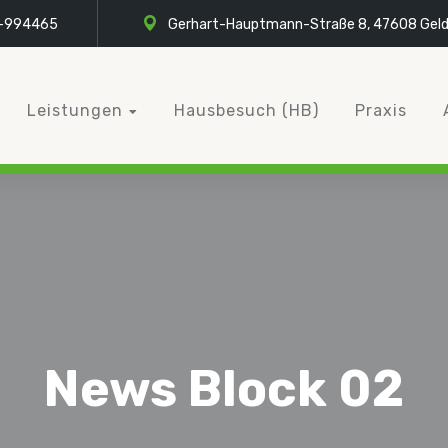
-994465
Gerhart-Hauptmann-Straße 8, 47608 Geld
Leistungen
Hausbesuch (HB)
Praxis
News Block 02