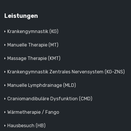
Leistungen
Krankengymnastik (KG)
Manuelle Therapie (MT)
Massage Therapie (KMT)
Krankengymnastik Zentrales Nervensystem (KG-ZNS)
Manuelle Lymphdrainage (MLD)
Craniomandibuläre Dysfunktion (CMD)
Wärmetherapie / Fango
Hausbesuch (HB)