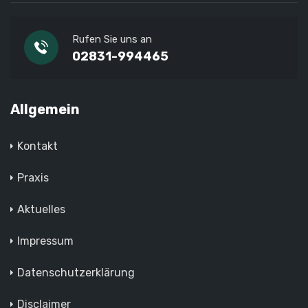
Rufen Sie uns an
02831-994465
Allgemein
Kontakt
Praxis
Aktuelles
Impressum
Datenschutzerklärung
Disclaimer