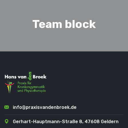
Team block
info@praxisvandenbroek.de
Gerhart-Hauptmann-Straße 8, 47608 Geldern