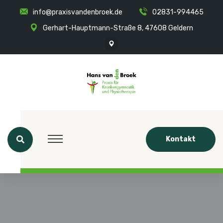
info@praxisvandenbroek.de
02831-994465
Gerhart-Hauptmann-Straße 8, 47608 Geldern
Kontakt