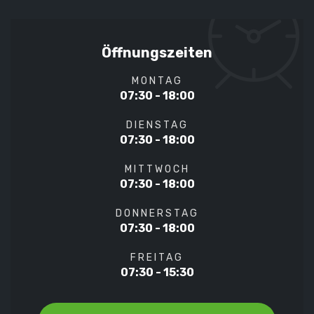
Öffnungszeiten
MONTAG
07:30 - 18:00
DIENSTAG
07:30 - 18:00
MITTWOCH
07:30 - 18:00
DONNERSTAG
07:30 - 18:00
FREITAG
07:30 - 15:30